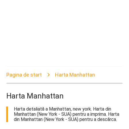
Pagina de start
Harta Manhattan
Harta Manhattan
Harta detaliată a Manhattan, new york. Harta din
Manhattan (New York - SUA) pentru a imprima. Harta
din Manhattan (New York - SUA) pentru a descărca.