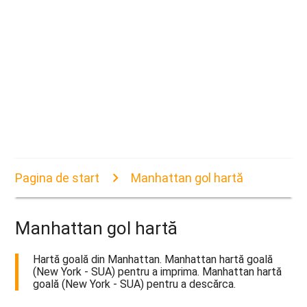
Pagina de start
Manhattan gol hartă
Manhattan gol hartă
Hartă goală din Manhattan. Manhattan hartă goală
(New York - SUA) pentru a imprima. Manhattan hartă
goală (New York - SUA) pentru a descărca.