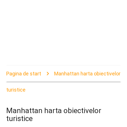
Pagina de start
Manhattan harta obiectivelor
turistice
Manhattan harta obiectivelor
turistice