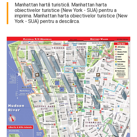
Manhattan hartă turistică. Manhattan harta
obiectivelor turistice (New York - SUA) pentru a
imprima. Manhattan harta obiectivelor turistice (New
York - SUA) pentru a descărca.