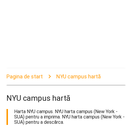
Pagina de start
NYU campus hartă
NYU campus hartă
Harta NYU campus. NYU harta campus (New York -
SUA) pentru a imprima. NYU harta campus (New York -
SUA) pentru a descărca.